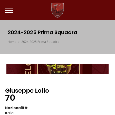
2024-2025 Prima Squadra
Home
2024-2025 Prima Squadra
Giuseppe Lollo
70
Nazionalità:
Italia