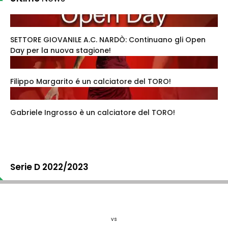
SETTORE GIOVANILE A.C. NARDÒ: Continuano gli Open
Day per la nuova stagione!
Filippo Margarito é un calciatore del TORO!
Gabriele Ingrosso è un calciatore del TORO!
Serie D 2022/2023
vs