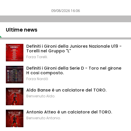
09/08/2026 16:06
Ultime news
Definiti i Gironi della Juniores Nazionale U19 -
Torelli nel Gruppo "L"
Forza Torelli.
Definiti i Gironi della Serie D - Toro nel girone
H cosi composto.
Forza Nardò
Aldo Banse é un calciatore del TORO.
Benvenuto Aldo.
Antonio Atteo é un calciatore del TORO.
Benvenuto Antonio.