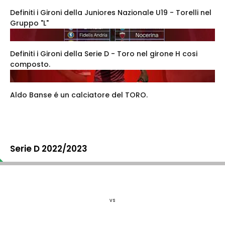
Definiti i Gironi della Juniores Nazionale U19 - Torelli nel
Gruppo "L"
Definiti i Gironi della Serie D - Toro nel girone H cosi
composto.
Aldo Banse é un calciatore del TORO.
Serie D 2022/2023
vs