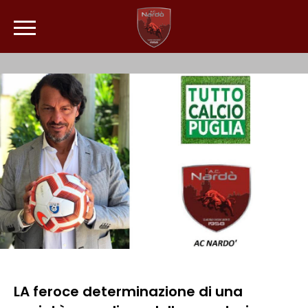
LA feroce determinazione di una