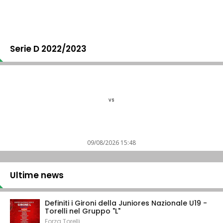
Serie D 2022/2023
vs
09/08/2026 15:48
Ultime news
Definiti i Gironi della Juniores Nazionale U19 -
Torelli nel Gruppo "L"
Forza Torelli.