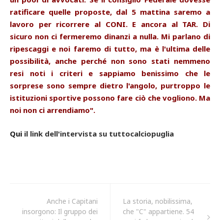
ratificare quelle proposte, dal 5 mattina saremo a
lavoro per ricorrere al CONI. E ancora al TAR. Di
sicuro non ci fermeremo dinanzi a nulla. Mi parlano di
ripescaggi e noi faremo di tutto, ma è l'ultima delle
possibilità, anche perché non sono stati nemmeno
resi noti i criteri e sappiamo benissimo che le
sorprese sono sempre dietro l'angolo, purtroppo le
istituzioni sportive possono fare ciò che vogliono. Ma
noi non ci arrendiamo".
Qui
il link dell'intervista su tuttocalciopuglia
Anche i Capitani
La storia, nobilissima,
insorgono: Il gruppo dei
che "C" appartiene. 54