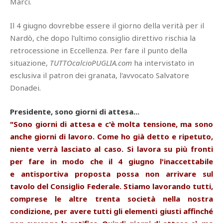
Marcì.
Il 4 giugno dovrebbe essere il giorno della verità per il
Nardò, che dopo l'ultimo consiglio direttivo rischia la
retrocessione in Eccellenza. Per fare il punto della
situazione,
TUTTOcalcioPUGLIA.com
ha intervistato in
esclusiva il patron dei granata, l'avvocato Salvatore
Donadei.
Presidente, sono giorni di attesa...
"Sono giorni di attesa e c'è molta tensione, ma sono
anche giorni di lavoro. Come ho già detto e ripetuto,
niente verrà lasciato al caso. Si lavora su più fronti
per fare in modo che il 4 giugno l'inaccettabile
e antisportiva proposta possa non arrivare sul
tavolo del Consiglio Federale. Stiamo lavorando tutti,
comprese le altre trenta società nella nostra
condizione, per avere tutti gli elementi giusti affinché