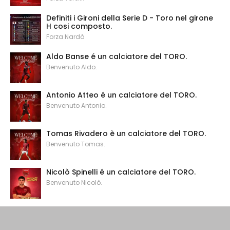
Definiti i Gironi della Serie D - Toro nel girone
H cosi composto.
Forza Nardò
Aldo Banse é un calciatore del TORO.
Benvenuto Aldo.
Antonio Atteo é un calciatore del TORO.
Benvenuto Antonio.
Tomas Rivadero è un calciatore del TORO.
Benvenuto Tomas.
Nicolò Spinelli é un calciatore del TORO.
Benvenuto Nicolò.