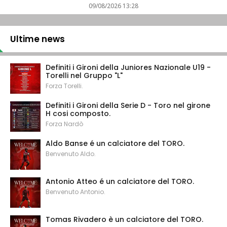
09/08/2026 13:28
Ultime news
Definiti i Gironi della Juniores Nazionale U19 -
Torelli nel Gruppo "L"
Forza Torelli.
Definiti i Gironi della Serie D - Toro nel girone
H cosi composto.
Forza Nardò
Aldo Banse é un calciatore del TORO.
Benvenuto Aldo.
Antonio Atteo é un calciatore del TORO.
Benvenuto Antonio.
Tomas Rivadero è un calciatore del TORO.