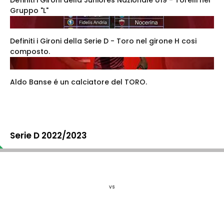
Gruppo "L"
Definiti i Gironi della Serie D - Toro nel girone H cosi
composto.
Aldo Banse é un calciatore del TORO.
Serie D 2022/2023
vs