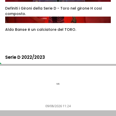
Definiti i Gironi della Serie D - Toro nel girone H cosi
composto.
Aldo Banse é un calciatore del TORO.
Serie D 2022/2023
vs
09/08/2026 11:24