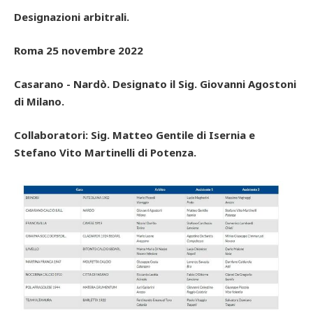
Designazioni arbitrali.
Roma 25 novembre 2022
Casarano - Nardò. Designato il Sig. Giovanni Agostoni
di Milano.
Collaboratori: Sig. Matteo Gentile di Isernia e
Stefano Vito Martinelli di Potenza.