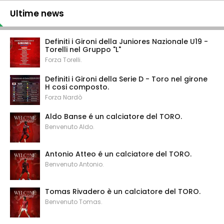
Ultime news
Definiti i Gironi della Juniores Nazionale U19 -
Torelli nel Gruppo "L"
Forza Torelli.
Definiti i Gironi della Serie D - Toro nel girone
H cosi composto.
Forza Nardò
Aldo Banse é un calciatore del TORO.
Benvenuto Aldo.
Antonio Atteo é un calciatore del TORO.
Benvenuto Antonio.
Tomas Rivadero è un calciatore del TORO.
Benvenuto Tomas.