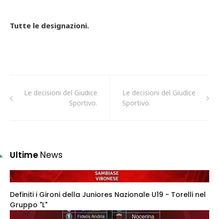
Tutte le designazioni.
Le decisioni del Giudice
Le decisioni del Giudice
Sportivo.
Sportivo.
Ultime
News
Definiti i Gironi della Juniores Nazionale U19 - Torelli nel
Gruppo "L"