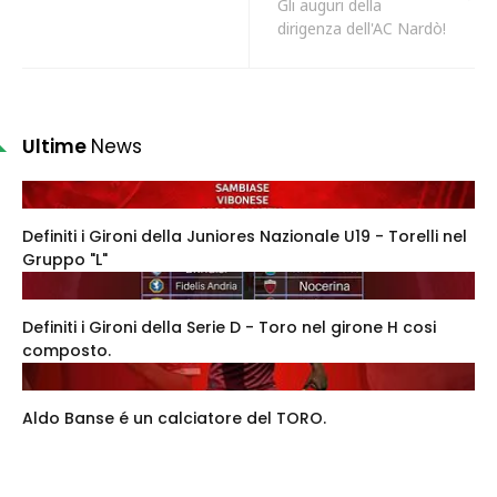
Gli auguri della
dirigenza dell'AC Nardò!
Ultime
News
Definiti i Gironi della Juniores Nazionale U19 - Torelli nel
Gruppo "L"
Definiti i Gironi della Serie D - Toro nel girone H cosi
composto.
Aldo Banse é un calciatore del TORO.