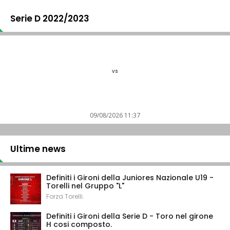
Serie D 2022/2023
vs
09/08/2026 11:37
Ultime news
Definiti i Gironi della Juniores Nazionale U19 -
Torelli nel Gruppo "L"
Forza Torelli.
Definiti i Gironi della Serie D - Toro nel girone
H cosi composto.