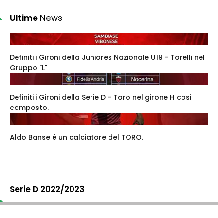
Ultime
News
Definiti i Gironi della Juniores Nazionale U19 - Torelli nel
Gruppo "L"
Definiti i Gironi della Serie D - Toro nel girone H cosi
composto.
Aldo Banse é un calciatore del TORO.
Serie D 2022/2023