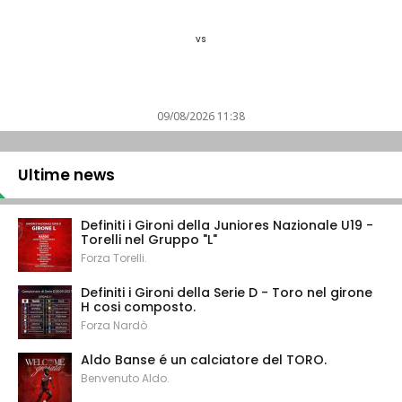
vs
09/08/2026 11:38
Ultime news
Definiti i Gironi della Juniores Nazionale U19 -
Torelli nel Gruppo "L"
Forza Torelli.
Definiti i Gironi della Serie D - Toro nel girone
H cosi composto.
Forza Nardò
Aldo Banse é un calciatore del TORO.
Benvenuto Aldo.