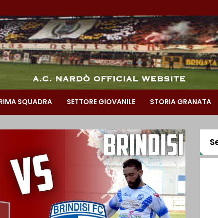
RIMA SQUADRA
SETTORE GIOVANILE
STORIA GRANATA
S