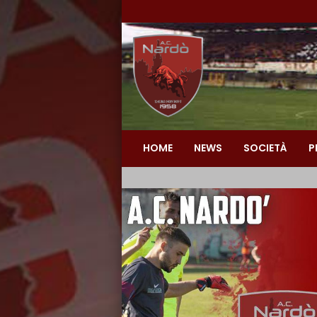
HOME
NEWS
SOCIETÀ
P