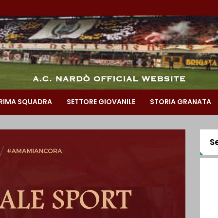
RIMA SQUADRA
SETTORE GIOVANILE
STORIA GRANATA
S