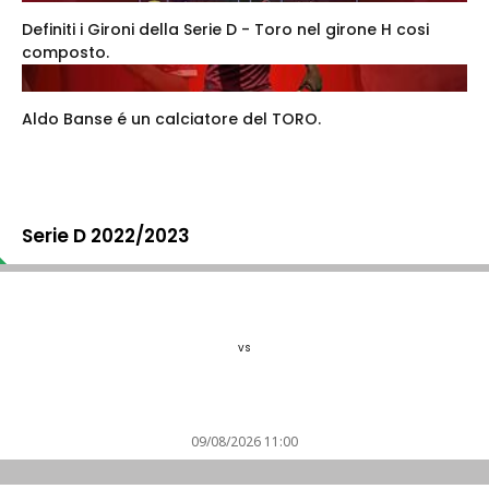
Definiti i Gironi della Serie D - Toro nel girone H cosi
composto.
Aldo Banse é un calciatore del TORO.
Serie D 2022/2023
vs
09/08/2026 11:00