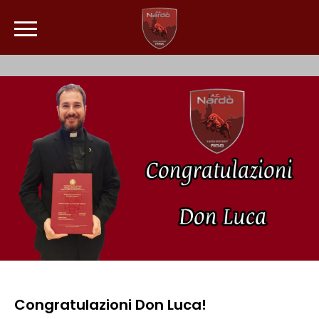
Congratulazioni Don Luca!