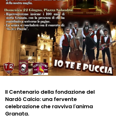
Il Centenario della fondazione del
Nardò Calcio: una fervente
celebrazione che ravviva l'anima
Granata.