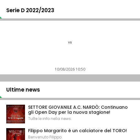
Serie D 2022/2023
vs
10/08/2026 10:50
Ultime news
SETTORE GIOVANILE A.C. NARDÒ: Continuano
gli Open Day per la nuova stagione!
Tutte le info nella news.
Filippo Margarito é un calciatore del TORO!
Benvenuto Filippo.