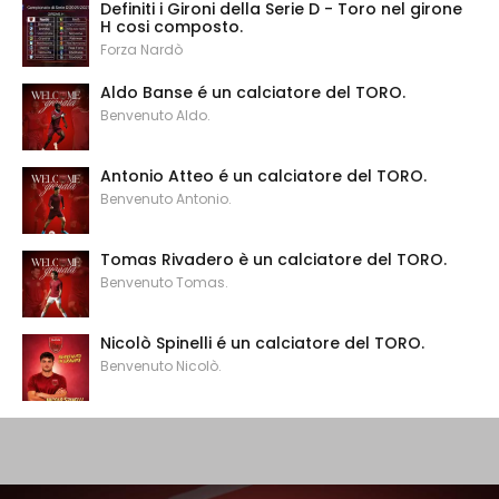
Definiti i Gironi della Serie D - Toro nel girone
H cosi composto.
Forza Nardò
Aldo Banse é un calciatore del TORO.
Benvenuto Aldo.
Antonio Atteo é un calciatore del TORO.
Benvenuto Antonio.
Tomas Rivadero è un calciatore del TORO.
Benvenuto Tomas.
Nicolò Spinelli é un calciatore del TORO.
Benvenuto Nicolò.