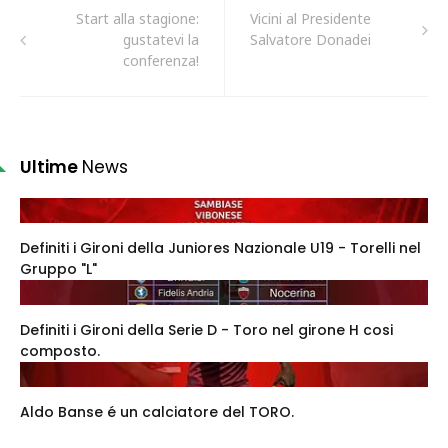
Start alla stagione:
Vicini al Presidente
gustatevi la
Salvatore Donadei
conferenza!
Ultime
News
Definiti i Gironi della Juniores Nazionale U19 - Torelli nel
Gruppo "L"
Definiti i Gironi della Serie D - Toro nel girone H cosi
composto.
Aldo Banse é un calciatore del TORO.