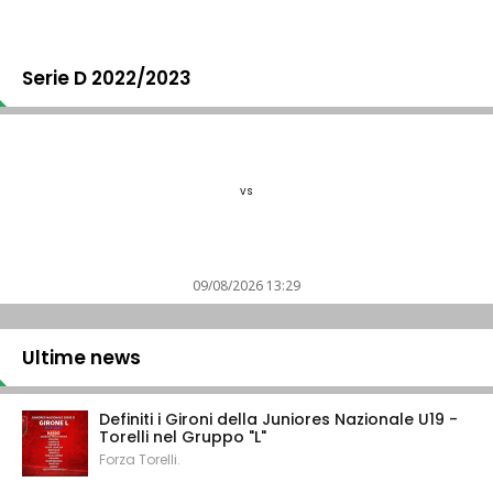
Serie D 2022/2023
vs
09/08/2026 13:29
Ultime news
Definiti i Gironi della Juniores Nazionale U19 -
Torelli nel Gruppo "L"
Forza Torelli.