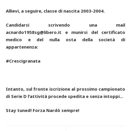
Allievi,
a seguire,
classe di nascita 2003-2004.
Candidarsi scrivendo una mail
acnardo1958sg@libero.it
e munirsi del certificato
medico e del nulla osta della società di
appartenenza:
#Crescigranata
Intanto, sul fronte iscrizione al prossimo campionato
di Serie D l'attività procede spedita e senza intoppi...
Stay tuned! Forza Nardò sempre!