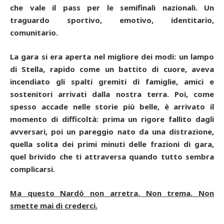
che vale il pass per le semifinali nazionali. Un
traguardo sportivo, emotivo, identitario,
comunitario.
La gara si era aperta nel migliore dei modi: un lampo
di Stella, rapido come un battito di cuore, aveva
incendiato gli spalti gremiti di famiglie, amici e
sostenitori arrivati dalla nostra terra. Poi, come
spesso accade nelle storie più belle, è arrivato il
momento di difficoltà: prima un rigore fallito dagli
avversari, poi un pareggio nato da una distrazione,
quella solita dei primi minuti delle frazioni di gara,
quel brivido che ti attraversa quando tutto sembra
complicarsi.
Ma questo Nardò non arretra. Non trema. Non
smette mai di crederci.