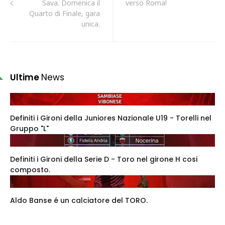
Sava. Domenica il
verso Roma!
Quarto di Finale, gara
unica.
Ultime
News
Definiti i Gironi della Juniores Nazionale U19 - Torelli nel
Gruppo "L"
Definiti i Gironi della Serie D - Toro nel girone H cosi
composto.
Aldo Banse é un calciatore del TORO.