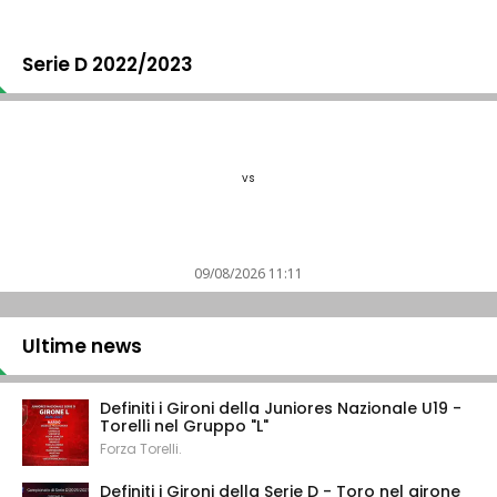
Serie D 2022/2023
vs
09/08/2026 11:11
Ultime news
Definiti i Gironi della Juniores Nazionale U19 -
Torelli nel Gruppo "L"
Forza Torelli.
Definiti i Gironi della Serie D - Toro nel girone