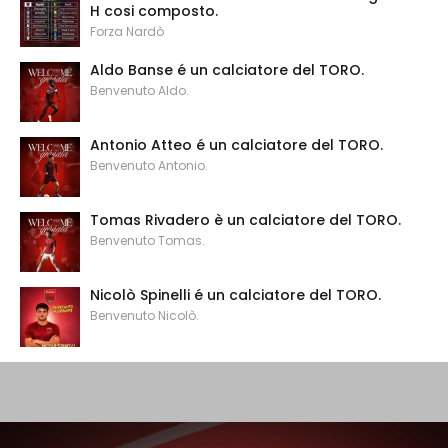
H cosi composto.
Forza Nardò
Aldo Banse é un calciatore del TORO.
Benvenuto Aldo.
Antonio Atteo é un calciatore del TORO.
Benvenuto Antonio.
Tomas Rivadero è un calciatore del TORO.
Benvenuto Tomas.
Nicolò Spinelli é un calciatore del TORO.
Benvenuto Nicolò.