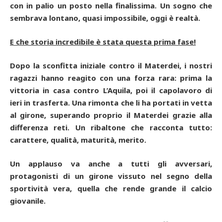
con in palio un posto nella finalissima. Un sogno che
sembrava lontano, quasi impossibile, oggi è realtà.
E che storia incredibile è stata questa prima fase!
Dopo la sconfitta iniziale contro il Materdei, i nostri
ragazzi hanno reagito con una forza rara: prima la
vittoria in casa contro L’Aquila, poi il capolavoro di
ieri in trasferta. Una rimonta che li ha portati in vetta
al girone, superando proprio il Materdei grazie alla
differenza reti. Un ribaltone che racconta tutto:
carattere, qualità, maturità, merito.
Un applauso va anche a tutti gli avversari,
protagonisti di un girone vissuto nel segno della
sportività vera, quella che rende grande il calcio
giovanile.