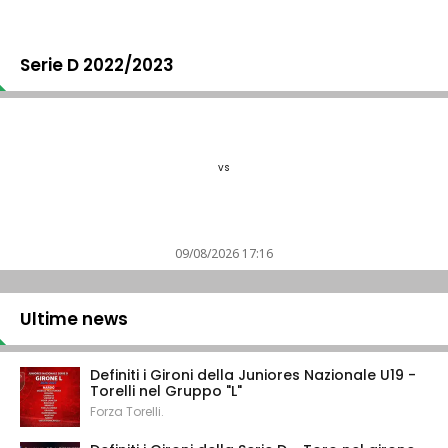
Serie D 2022/2023
vs
09/08/2026 17:16
Ultime news
Definiti i Gironi della Juniores Nazionale U19 -
Torelli nel Gruppo "L"
Forza Torelli.