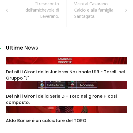
Il resoconto
Vicini al Casarano
dell'amichevole di
Calcio e alla famiglia
Leverano.
Santagata.
Ultime
News
Definiti i Gironi della Juniores Nazionale U19 - Torelli nel
Gruppo "L"
Definiti i Gironi della Serie D - Toro nel girone H cosi
composto.
Aldo Banse é un calciatore del TORO.