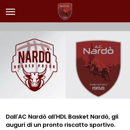
Dall'AC Nardò all'HDL Basket Nardò, gli
auguri di un pronto riscatto sportivo.