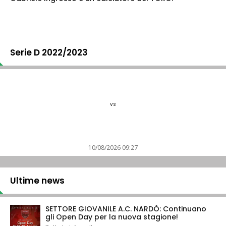
Serie D 2022/2023
vs
10/08/2026 09:27
Ultime news
SETTORE GIOVANILE A.C. NARDÒ: Continuano
gli Open Day per la nuova stagione!