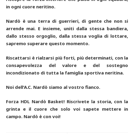
in ogni cuore neritino.
Nardò è una terra di guerrieri, di gente che non si
arrende mai. E insieme, uniti dalla stessa bandiera,
dallo stesso orgoglio, dalla stessa voglia di lottare,
sapremo superare questo momento.
Riscattarsi è rialzarsi più forti, più determinati, con la
consapevolezza del valore e del sostegno
incondizionato di tutta la famiglia sportiva neritina.
Noi dell'A.C. Nardò siamo al vostro fianco.
Forza HDL Nardò Basket! Riscrivete la storia, con la
grinta e il cuore che solo voi sapete mettere in
campo. Nardò è con voi!