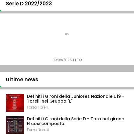
Serie D 2022/2023
vs
09/08/2026 11:09
Ultime news
Definiti i Gironi della Juniores Nazionale U19 -
Torelli nel Gruppo "L"
Forza Torelli.
Definiti i Gironi della Serie D - Toro nel girone
H cosi composto.
Forza Nardò