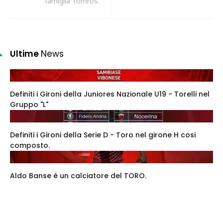
famiglia Törnros.
Ultime
News
Definiti i Gironi della Juniores Nazionale U19 - Torelli nel
Gruppo "L"
Definiti i Gironi della Serie D - Toro nel girone H cosi
composto.
Aldo Banse é un calciatore del TORO.