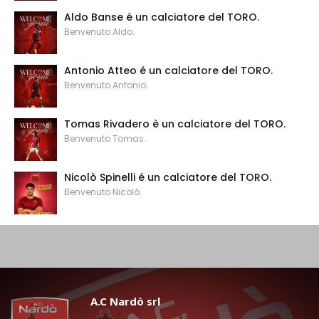
Aldo Banse é un calciatore del TORO.
Benvenuto Aldo.
Antonio Atteo é un calciatore del TORO.
Benvenuto Antonio.
Tomas Rivadero è un calciatore del TORO.
Benvenuto Tomas.
Nicolò Spinelli é un calciatore del TORO.
Benvenuto Nicolò.
A.C Nardò srl