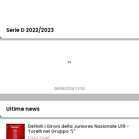
Serie D 2022/2023
vs
09/08/2026 13:50
Ultime news
Definiti i Gironi della Juniores Nazionale U19 -
Torelli nel Gruppo "L"
Forza Torelli.