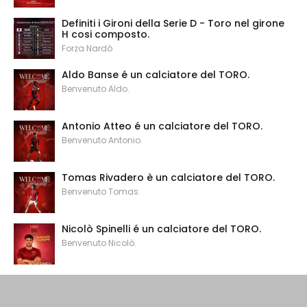
Definiti i Gironi della Serie D - Toro nel girone
H cosi composto.
Forza Nardò
Aldo Banse é un calciatore del TORO.
Benvenuto Aldo.
Antonio Atteo é un calciatore del TORO.
Benvenuto Antonio.
Tomas Rivadero è un calciatore del TORO.
Benvenuto Tomas.
Nicolò Spinelli é un calciatore del TORO.
Benvenuto Nicolò.