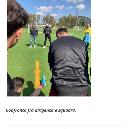
Confronto fra dirigenza e squadra.