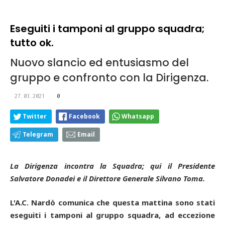
Eseguiti i tamponi al gruppo squadra;
tutto ok.
Nuovo slancio ed entusiasmo del
gruppo e confronto con la Dirigenza.
27.03.2021
0
Twitter
Facebook
Whatsapp
Telegram
Email
La Dirigenza incontra la Squadra; qui il Presidente
Salvatore Donadei e il Direttore Generale Silvano Toma.
L'A.C. Nardò comunica che questa mattina sono stati
eseguiti i tamponi al gruppo squadra, ad eccezione