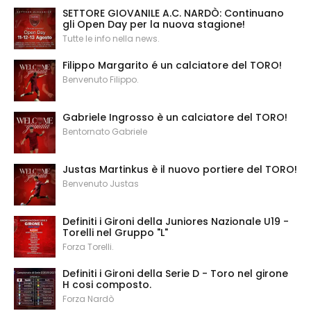
SETTORE GIOVANILE A.C. NARDÒ: Continuano
gli Open Day per la nuova stagione!
Tutte le info nella news.
Filippo Margarito é un calciatore del TORO!
Benvenuto Filippo.
Gabriele Ingrosso è un calciatore del TORO!
Bentornato Gabriele
Justas Martinkus è il nuovo portiere del TORO!
Benvenuto Justas
Definiti i Gironi della Juniores Nazionale U19 -
Torelli nel Gruppo "L"
Forza Torelli.
Definiti i Gironi della Serie D - Toro nel girone
H cosi composto.
Forza Nardò