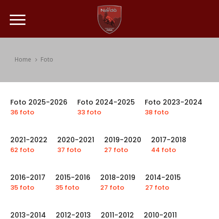
Home
Foto
Foto 2025-2026
Foto 2024-2025
Foto 2023-2024
36 foto
33 foto
38 foto
2021-2022
2020-2021
2019-2020
2017-2018
62 foto
37 foto
27 foto
44 foto
2016-2017
2015-2016
2018-2019
2014-2015
35 foto
35 foto
27 foto
27 foto
2013-2014
2012-2013
2011-2012
2010-2011