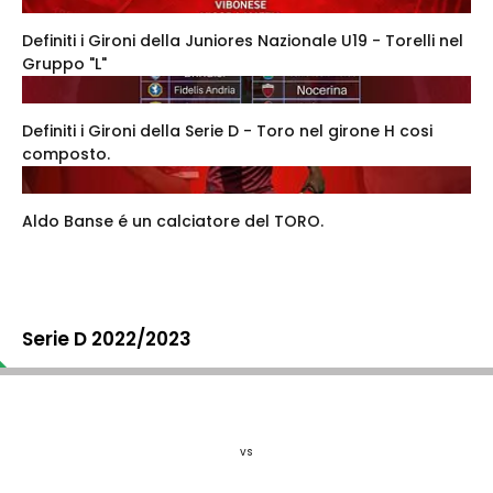
Definiti i Gironi della Juniores Nazionale U19 - Torelli nel
Gruppo "L"
Definiti i Gironi della Serie D - Toro nel girone H cosi
composto.
Aldo Banse é un calciatore del TORO.
Serie D 2022/2023
vs