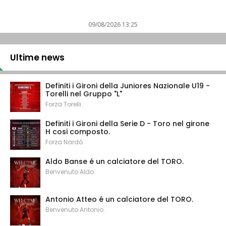
09/08/2026 13:25
Ultime news
Definiti i Gironi della Juniores Nazionale U19 -
Torelli nel Gruppo "L"
Forza Torelli.
Definiti i Gironi della Serie D - Toro nel girone
H cosi composto.
Forza Nardò
Aldo Banse é un calciatore del TORO.
Benvenuto Aldo.
Antonio Atteo é un calciatore del TORO.
Benvenuto Antonio.