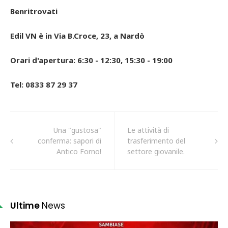
Benritrovati
Edil VN è in Via B.Croce, 23, a Nardò
Orari d'apertura: 6:30 - 12:30, 15:30 - 19:00
Tel: 0833 87 29 37
Una "gustosa"
Le attività di
conferma: sapori di
trasferimento del
Antico Forno!
settore giovanile.
Ultime
News